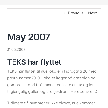
Previous
Next
May 2007
31.05.2007
TEKS har flyttet
TEKS har flyttet til nye lokaler i Fjordgata 20 med
postnummer 7010. Lokalet ligger på gateplan og
gjør oss i stand til å kunne realisere et lite og lett
tilgjengelig galleri og prosjektrom. Mere senere 😉
Tidligere tlf. nummer er ikke aktive, nye kommer