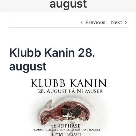
august
Previous
Next
Klubb Kanin 28.
august