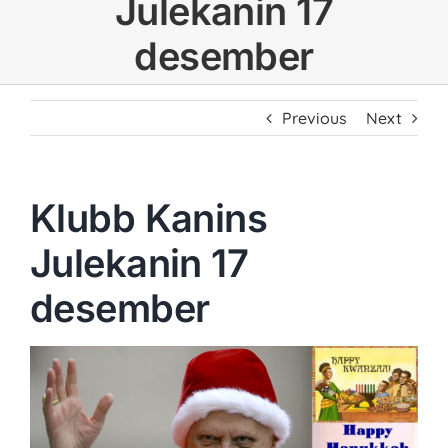
Julekanin 17
desember
Previous
Next
Klubb Kanins
Julekanin 17
desember